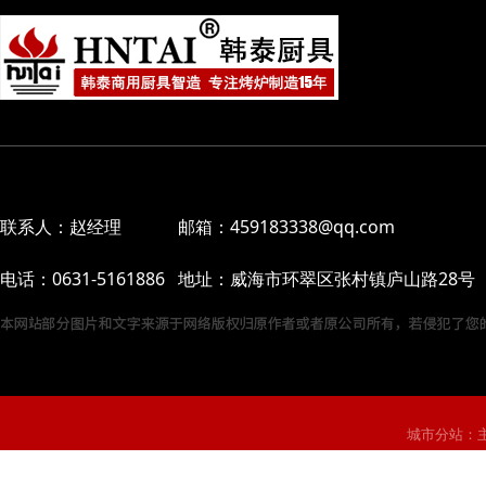
联系人：赵经理 邮箱：459183338@qq.com
电话：0631-5161886 地址：威海市环翠区张村镇庐山路28号
城市分站：